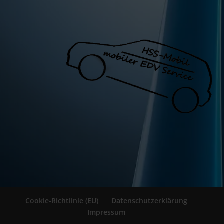
Cookie-Richtlinie (EU)
Datenschutzerklärung
Impressum